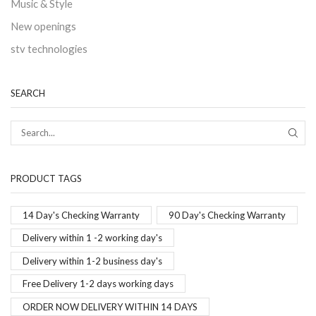
Music & Style
New openings
stv technologies
SEARCH
PRODUCT TAGS
14 Day's Checking Warranty
90 Day's Checking Warranty
Delivery within 1 -2 working day's
Delivery within 1-2 business day's
Free Delivery 1-2 days working days
ORDER NOW DELIVERY WITHIN 14 DAYS