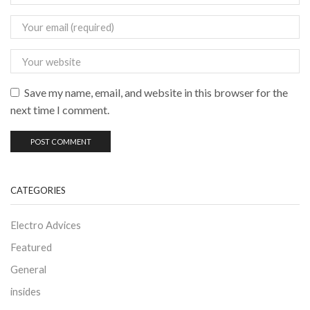
Save my name, email, and website in this browser for the
next time I comment.
CATEGORIES
Electro Advices
Featured
General
insides