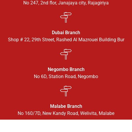
No 247, 2nd flor, Janajaya city, Rajagiriya
Dubai Branch
Shop # 22, 29th Street, Rashed Al Mazrouei Building Bur
Negombo Branch
No 6D, Station Road, Negombo
Malabe Branch
No 160/7D, New Kandy Road, Welivita, Malabe