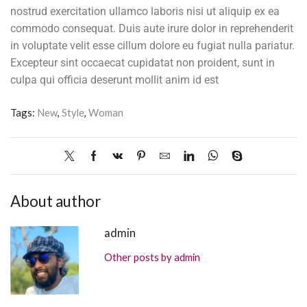
nostrud exercitation ullamco laboris nisi ut aliquip ex ea
commodo consequat. Duis aute irure dolor in reprehenderit
in voluptate velit esse cillum dolore eu fugiat nulla pariatur.
Excepteur sint occaecat cupidatat non proident, sunt in
culpa qui officia deserunt mollit anim id est
Tags:
New
,
Style
,
Woman
About author
admin
Other posts by admin