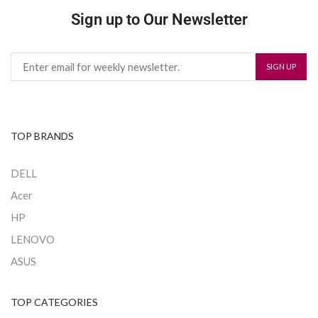
Sign up to Our Newsletter
TOP BRANDS
DELL
Acer
HP
LENOVO
ASUS
TOP CATEGORIES