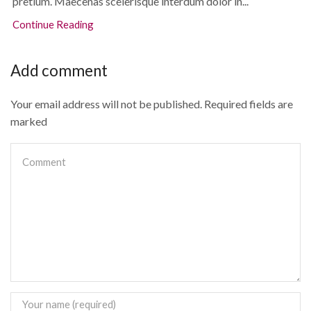
pretium. Maecenas scelerisque interdum dolor in...
Continue Reading
Add comment
Your email address will not be published. Required fields are
marked