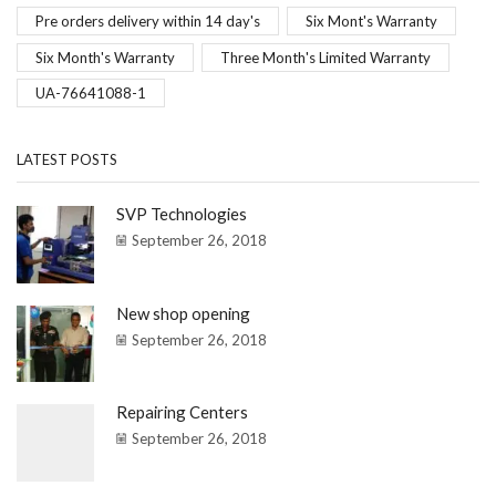
Pre orders delivery within 14 day's
Six Mont's Warranty
Six Month's Warranty
Three Month's Limited Warranty
UA-76641088-1
LATEST POSTS
SVP Technologies
September 26, 2018
New shop opening
September 26, 2018
Repairing Centers
September 26, 2018