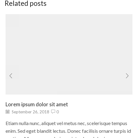
Related posts
Lorem ipsum dolor sit amet
September 26, 2018
0
Etiam nulla nunc, aliquet vel metus nec, scelerisque tempus
enim. Sed eget blandit lectus. Donec facilisis ornare turpis id